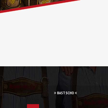
BAST SCHO