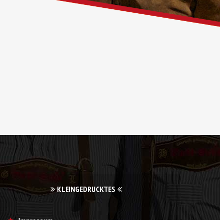
KLEINGEDRUCKTES